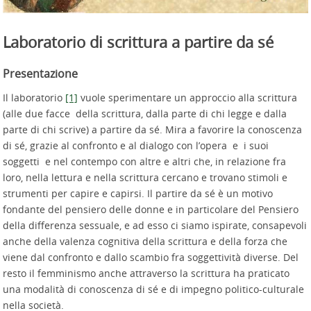
Laboratorio di scrittura a partire da sé
Presentazione
Il laboratorio
[1]
vuole sperimentare un approccio alla scrittura
(alle due facce della scrittura, dalla parte di chi legge e dalla
parte di chi scrive) a partire da sé. Mira a favorire la conoscenza
di sé, grazie al confronto e al dialogo con l’opera e i suoi
soggetti e nel contempo con altre e altri che, in relazione fra
loro, nella lettura e nella scrittura cercano e trovano stimoli e
strumenti per capire e capirsi. Il partire da sé è un motivo
fondante del pensiero delle donne e in particolare del Pensiero
della differenza sessuale, e ad esso ci siamo ispirate, consapevoli
anche della valenza cognitiva della scrittura e della forza che
viene dal confronto e dallo scambio fra soggettività diverse. Del
resto il femminismo anche attraverso la scrittura ha praticato
una modalità di conoscenza di sé e di impegno politico-culturale
nella società.