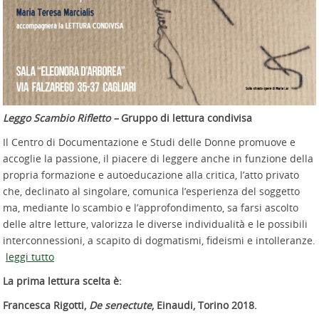
Leggo Scambio Rifletto –
Gruppo di lettura condivisa
Il Centro di Documentazione e Studi delle Donne promuove e
accoglie la passione, il piacere di leggere anche in funzione della
propria formazione e autoeducazione alla critica, l’atto privato
che, declinato al singolare, comunica l’esperienza del soggetto
ma, mediante lo scambio e l’approfondimento, sa farsi ascolto
delle altre letture, valorizza le diverse individualità e le possibili
interconnessioni, a scapito di dogmatismi, fideismi e intolleranze.
leggi tutto
La prima lettura scelta è:
Francesca Rigotti,
De senectute
, Einaudi, Torino 2018.