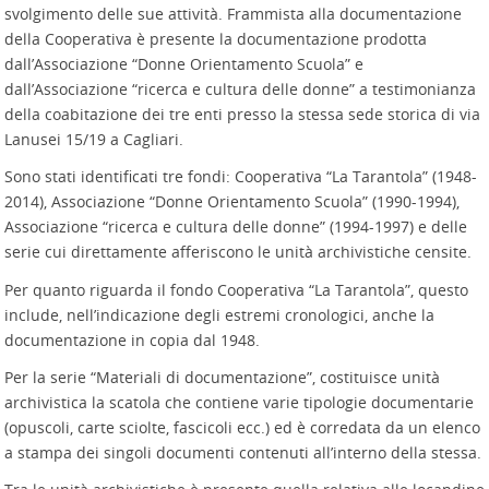
svolgimento delle sue attività. Frammista alla documentazione
della Cooperativa è presente la documentazione prodotta
dall’Associazione “Donne Orientamento Scuola” e
dall’Associazione “ricerca e cultura delle donne” a testimonianza
della coabitazione dei tre enti presso la stessa sede storica di via
Lanusei 15/19 a Cagliari.
Sono stati identificati tre fondi: Cooperativa “La Tarantola” (1948-
2014), Associazione “Donne Orientamento Scuola” (1990-1994),
Associazione “ricerca e cultura delle donne” (1994-1997) e delle
serie cui direttamente afferiscono le unità archivistiche censite.
Per quanto riguarda il fondo Cooperativa “La Tarantola”, questo
include, nell’indicazione degli estremi cronologici, anche la
documentazione in copia dal 1948.
Per la serie “Materiali di documentazione”, costituisce unità
archivistica la scatola che contiene varie tipologie documentarie
(opuscoli, carte sciolte, fascicoli ecc.) ed è corredata da un elenco
a stampa dei singoli documenti contenuti all’interno della stessa.