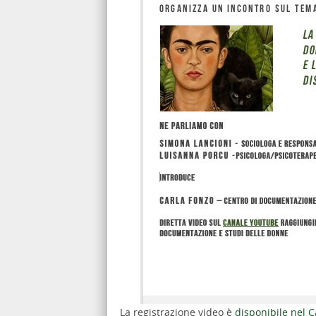
La registrazione video è
disponibile nel 