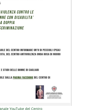
Canale YouTube del Centro