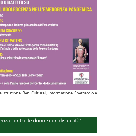
a Istruzione, Beni Culturali, Informazione, Spettacolo e
enza contro le donne con disabilità”