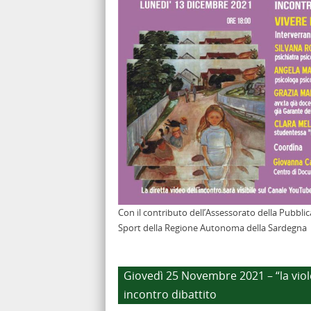
Con il contributo dell’Assessorato della Pubblic
Sport della Regione Autonoma della Sardegna
Giovedì 25 Novembre 2021 – “la viol
incontro dibattito