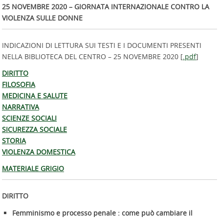
25 NOVEMBRE 2020 – GIORNATA INTERNAZIONALE CONTRO LA
VIOLENZA SULLE DONNE
INDICAZIONI DI LETTURA SUI TESTI E I DOCUMENTI PRESENTI
NELLA BIBLIOTECA DEL CENTRO – 25 NOVEMBRE 2020 [
.pdf
]
DIRITTO
FILOSOFIA
MEDICINA E SALUTE
NARRATIVA
SCIENZE SOCIALI
SICUREZZA SOCIALE
STORIA
VIOLENZA DOMESTICA
MATERIALE GRIGIO
DIRITTO
Femminismo e processo penale : come può cambiare il