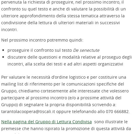
pervenuta la richiesta di proseguire, nel prossimo incontro, il
confronto su quel testo e anche di valutare la possibilità di un
ulteriore approfondimento della stessa tematica attraverso la
condivisione della lettura di ulteriori materiali in successivi
incontri.
Nel prossimo incontro potremmo quindi:
proseguire il confronto sul testo
De senectute
discutere delle questioni e modalità relative al proseguo degli
incontri, alla scelta dei testi e ad altri aspetti organizzativi
Per valutare le necessità d’ordine logistico e per costituire una
mailing list di riferimento per le comunicazioni specifiche del
Gruppo, chiediamo cortesemente alle interessate che volessero
partecipare al prossimo incontro (e/o a prossime attività del
Gruppo) di segnalare la propria disponibilità scrivendo a:
tarantolacoopera@tiscali.it oppure telefonando allo 070 666882.
Nella pagina del Gruppo di Lettura Condivisa
sono illustrate le
premesse che hanno ispirato la promozione di questa attività da