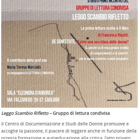
Leggo Scambio Rifletto –
Gruppo di lettura condivisa
Il Centro di Documentazione e Studi delle Donne promuove e
accoglie la passione, il piacere di leggere anche in funzione della
propria formazione e autoeducazione alla critica, l’atto privato