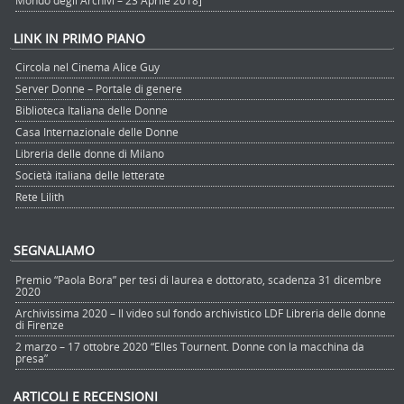
LINK IN PRIMO PIANO
Circola nel Cinema Alice Guy
Server Donne – Portale di genere
Biblioteca Italiana delle Donne
Casa Internazionale delle Donne
Libreria delle donne di Milano
Società italiana delle letterate
Rete Lilith
SEGNALIAMO
Premio “Paola Bora” per tesi di laurea e dottorato, scadenza 31 dicembre
2020
Archivissima 2020 – Il video sul fondo archivistico LDF Libreria delle donne
di Firenze
2 marzo – 17 ottobre 2020 “Elles Tournent. Donne con la macchina da
presa”
ARTICOLI E RECENSIONI