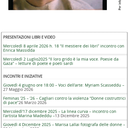
PRESENTAZIONI LIBRI E VIDEO
Mercoledì 8 aprile 2026 h. 18 “Il mestiere dei libri” incontro con
Enrica Massidda
Mercoledì 2 Luglio2025 “Il loro grido è la mia voce. Poesie da
Gaza” – letture di poete e poeti sardi
INCONTRI E INIZIATIVE
Giovedì 4 giugno ore 18:00 – Voci dell’arte: Myriam Scasseddu –
27 Maggio 2026
Feminas ’25 – ’26 – Cagliari contro la violenza “Donne costruttrici
di pace”
26 Marzo 2026
Mercoledì’17 dicembre 2025 – La linea curva – incontro con
l’artista Marina Madeddu –
13 Dicembre 2025
Giovedì 4 Dicembre 2025 – Marisa Lallai fotografa delle donne –