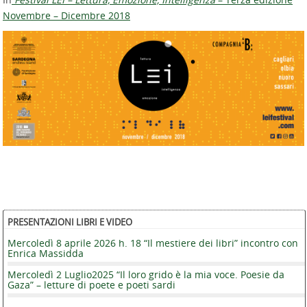
Novembre – Dicembre 2018
PRESENTAZIONI LIBRI E VIDEO
Mercoledì 8 aprile 2026 h. 18 “Il mestiere dei libri” incontro con
Enrica Massidda
Mercoledì 2 Luglio2025 “Il loro grido è la mia voce. Poesie da
Gaza” – letture di poete e poeti sardi