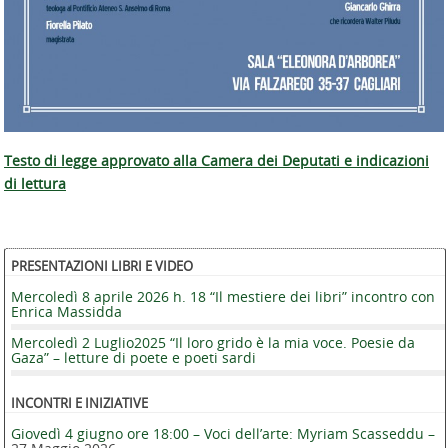
Testo di legge approvato alla Camera dei Deputati e indicazioni
di lettura
PRESENTAZIONI LIBRI E VIDEO
Mercoledì 8 aprile 2026 h. 18 “Il mestiere dei libri” incontro con
Enrica Massidda
Mercoledì 2 Luglio2025 “Il loro grido è la mia voce. Poesie da
Gaza” – letture di poete e poeti sardi
INCONTRI E INIZIATIVE
Giovedì 4 giugno ore 18:00 – Voci dell’arte: Myriam Scasseddu –