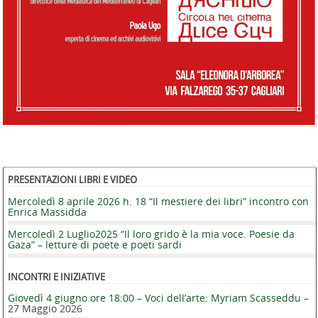
PRESENTAZIONI LIBRI E VIDEO
Mercoledì 8 aprile 2026 h. 18 “Il mestiere dei libri” incontro con
Enrica Massidda
Mercoledì 2 Luglio2025 “Il loro grido è la mia voce. Poesie da
Gaza” – letture di poete e poeti sardi
INCONTRI E INIZIATIVE
Giovedì 4 giugno ore 18:00 – Voci dell’arte: Myriam Scasseddu –
27 Maggio 2026