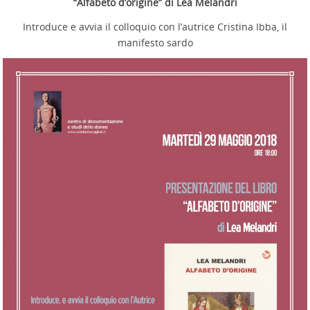
“Alfabeto d’origine” di Lea Melandri
Introduce e avvia il colloquio con l’autrice Cristina Ibba, il
manifesto sardo