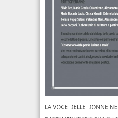
LA VOCE DELLE DONNE NE