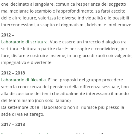
che, declinato al singolare, comunica l’esperienza del soggetto
ma, mediante lo scambio e l’approfondimento, sa farsi ascolto
delle altre letture, valorizza le diverse individualità e le possibili
interconnessioni, a scapito di dogmatismi, fideismi e intolleranze.
2012 –
Laboratorio di scrittura.
Vuole essere un intreccio dialogico tra
scrittura e lettura a partire da sé: per capire e condividere, per
fare, disfare e costruire insieme, in un gioco di ruoli coinvolgente,
impegnativo e divertente.
2012 – 2018
Laboratorio di filosofia.
E’ nei propositi del gruppo procedere
verso la conoscenza del pensiero della differenza sessuale, fino
alla discussione dei temi che attualmente interessano il mondo
del femminismo (non solo italiano).
Da settembre 2018 il laboratorio non si riunisce più presso la
sede di via Falzarego.
2017 – 2018