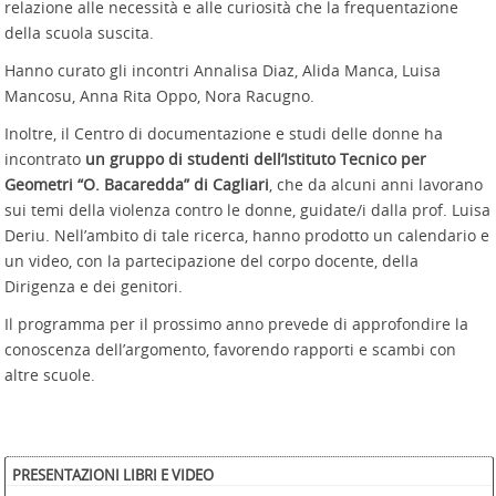
relazione alle necessità e alle curiosità che la frequentazione
della scuola suscita.
Hanno curato gli incontri Annalisa Diaz, Alida Manca, Luisa
Mancosu, Anna Rita Oppo, Nora Racugno.
Inoltre, il Centro di documentazione e studi delle donne ha
incontrato
un gruppo di studenti dell’Istituto Tecnico per
Geometri “O. Bacaredda” di Cagliari
, che da alcuni anni lavorano
sui temi della violenza contro le donne, guidate/i dalla prof. Luisa
Deriu. Nell’ambito di tale ricerca, hanno prodotto un calendario e
un video, con la partecipazione del corpo docente, della
Dirigenza e dei genitori.
Il programma per il prossimo anno prevede di approfondire la
conoscenza dell’argomento, favorendo rapporti e scambi con
altre scuole.
PRESENTAZIONI LIBRI E VIDEO